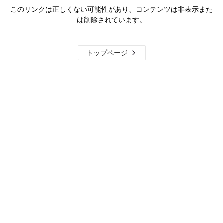
このリンクは正しくない可能性があり、コンテンツは非表示また
は削除されています。
トップページ