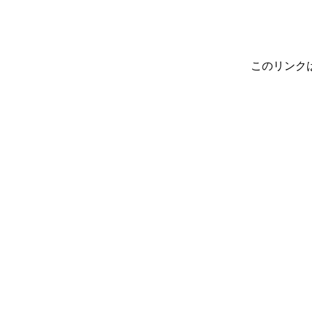
このリンク