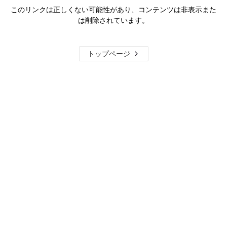
このリンクは正しくない可能性があり、コンテンツは非表示また
は削除されています。
トップページ