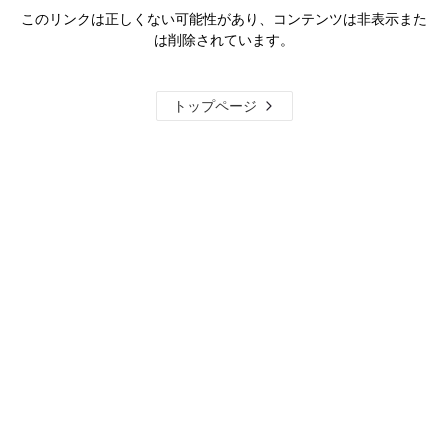
このリンクは正しくない可能性があり、コンテンツは非表示また
は削除されています。
トップページ