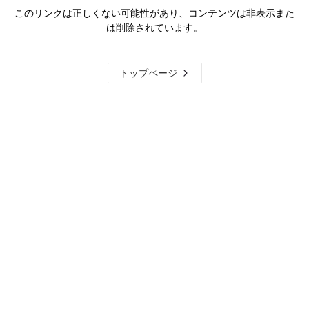
このリンクは正しくない可能性があり、コンテンツは非表示また
は削除されています。
トップページ