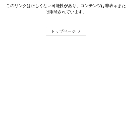
このリンクは正しくない可能性があり、コンテンツは非表示また
は削除されています。
トップページ