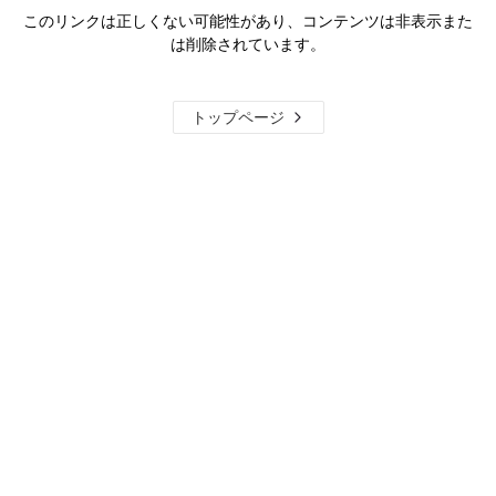
このリンクは正しくない可能性があり、コンテンツは非表示また
は削除されています。
トップページ