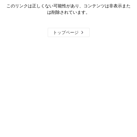
このリンクは正しくない可能性があり、コンテンツは非表示また
は削除されています。
トップページ