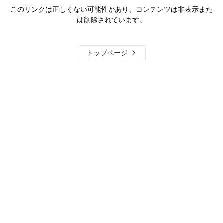
このリンクは正しくない可能性があり、コンテンツは非表示また
は削除されています。
トップページ