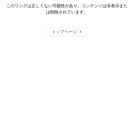
このリンクは正しくない可能性があり、コンテンツは非表示また
は削除されています。
トップページ