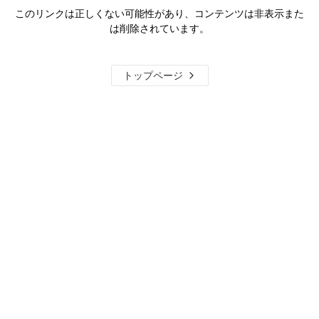
このリンクは正しくない可能性があり、コンテンツは非表示また
は削除されています。
トップページ