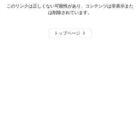
このリンクは正しくない可能性があり、コンテンツは非表示また
は削除されています。
トップページ