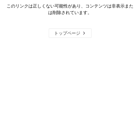
このリンクは正しくない可能性があり、コンテンツは非表示また
は削除されています。
トップページ