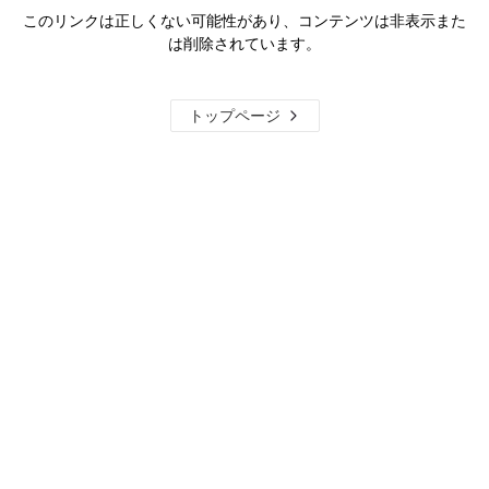
このリンクは正しくない可能性があり、コンテンツは非表示また
は削除されています。
トップページ