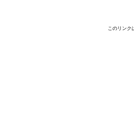
このリンク