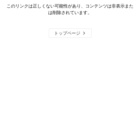
このリンクは正しくない可能性があり、コンテンツは非表示また
は削除されています。
トップページ