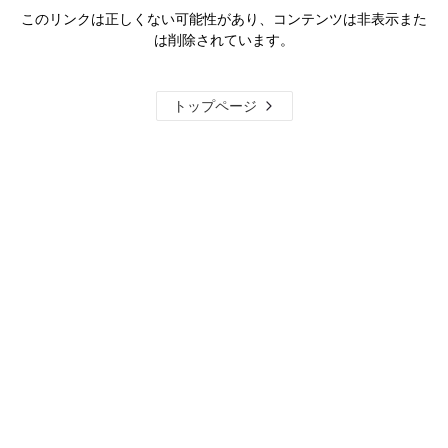
このリンクは正しくない可能性があり、コンテンツは非表示また
は削除されています。
トップページ