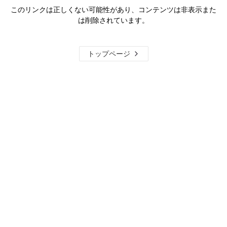
このリンクは正しくない可能性があり、コンテンツは非表示また
は削除されています。
トップページ