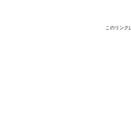
このリンク