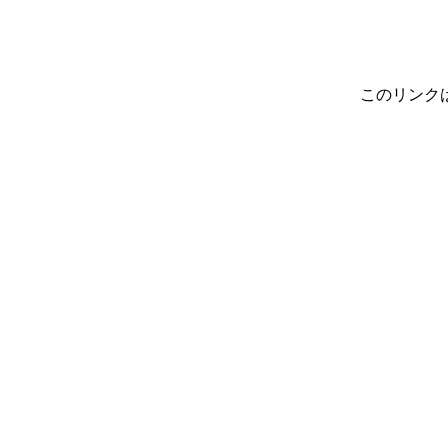
このリンク