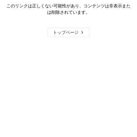
このリンクは正しくない可能性があり、コンテンツは非表示また
は削除されています。
トップページ