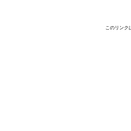
このリンク