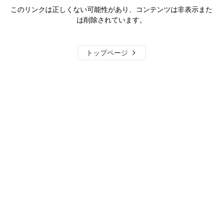
このリンクは正しくない可能性があり、コンテンツは非表示また
は削除されています。
トップページ