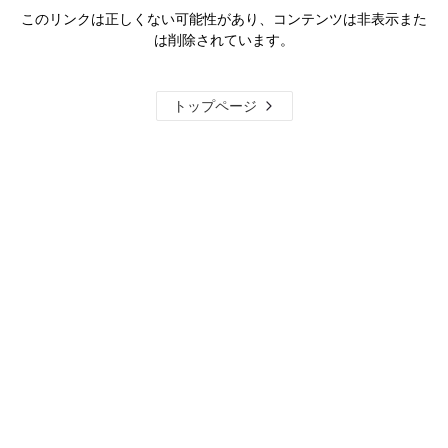
このリンクは正しくない可能性があり、コンテンツは非表示また
は削除されています。
トップページ