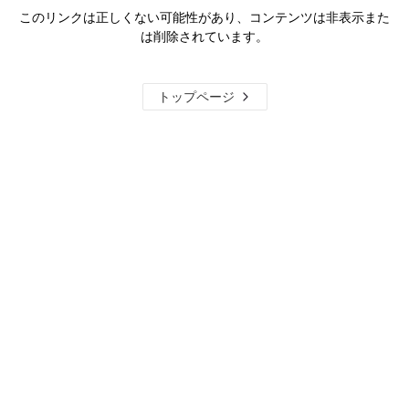
このリンクは正しくない可能性があり、コンテンツは非表示また
は削除されています。
トップページ