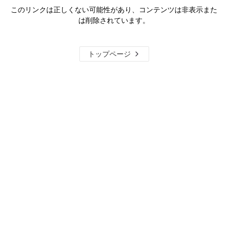
このリンクは正しくない可能性があり、コンテンツは非表示また
は削除されています。
トップページ