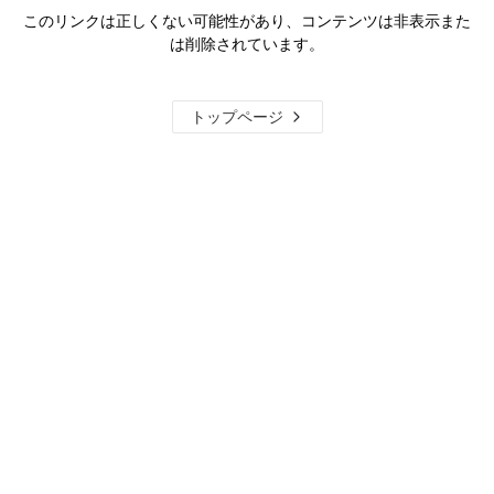
このリンクは正しくない可能性があり、コンテンツは非表示また
は削除されています。
トップページ