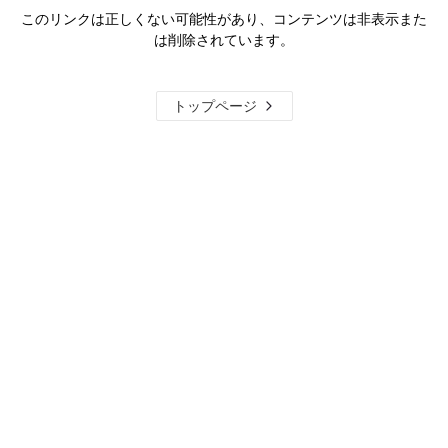
このリンクは正しくない可能性があり、コンテンツは非表示また
は削除されています。
トップページ