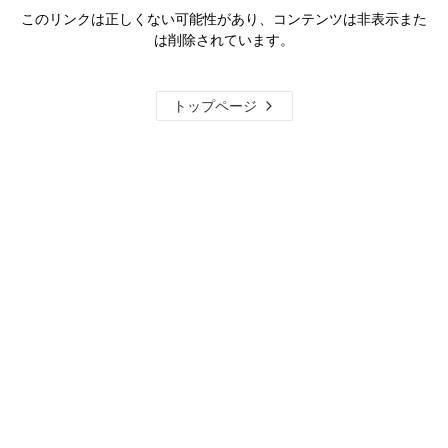
このリンクは正しくない可能性があり、コンテンツは非表示また
は削除されています。
トップページ