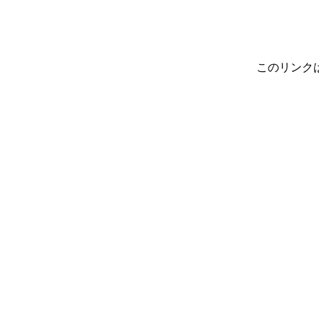
このリンク