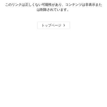
このリンクは正しくない可能性があり、コンテンツは非表示また
は削除されています。
トップページ