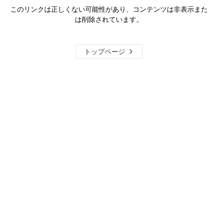
このリンクは正しくない可能性があり、コンテンツは非表示また
は削除されています。
トップページ