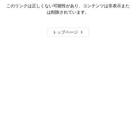
このリンクは正しくない可能性があり、コンテンツは非表示また
は削除されています。
トップページ