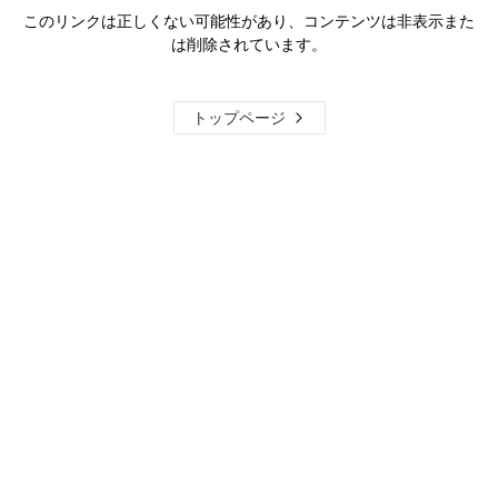
このリンクは正しくない可能性があり、コンテンツは非表示また
は削除されています。
トップページ