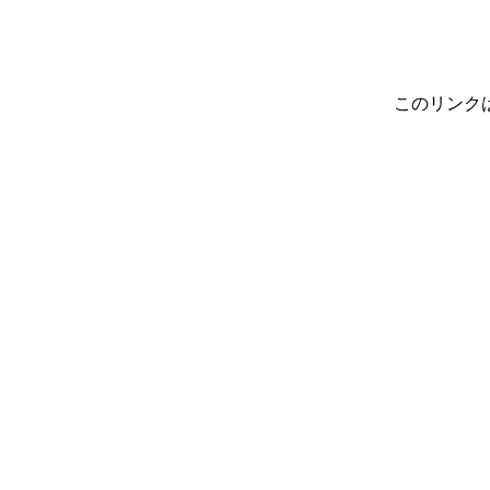
このリンク