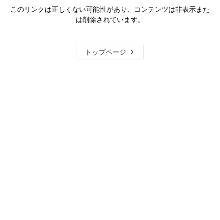
このリンクは正しくない可能性があり、コンテンツは非表示また
は削除されています。
トップページ