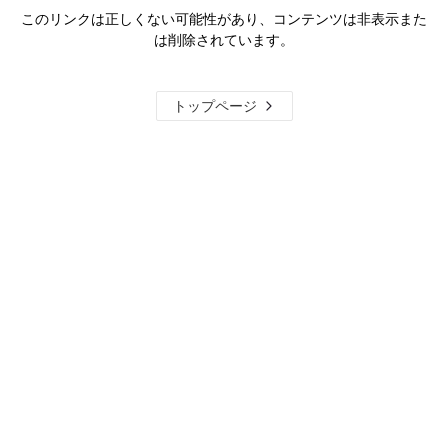
このリンクは正しくない可能性があり、コンテンツは非表示また
は削除されています。
トップページ