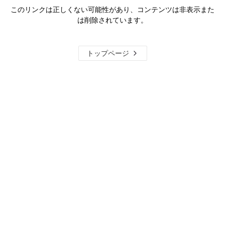
このリンクは正しくない可能性があり、コンテンツは非表示また
は削除されています。
トップページ