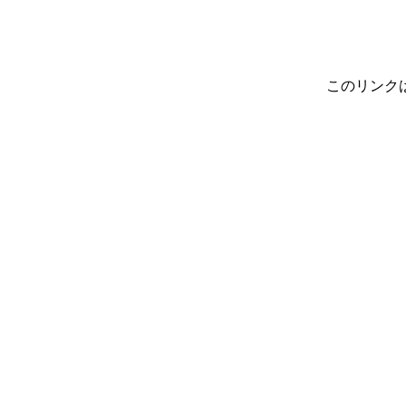
このリンク