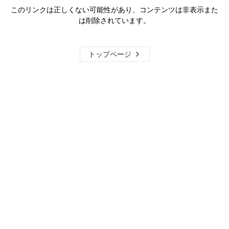
このリンクは正しくない可能性があり、コンテンツは非表示また
は削除されています。
トップページ