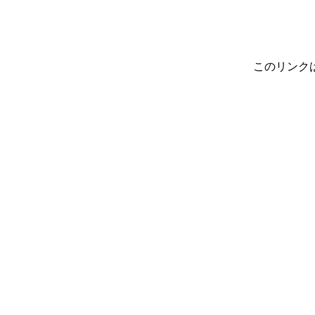
このリンク