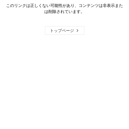
このリンクは正しくない可能性があり、コンテンツは非表示また
は削除されています。
トップページ