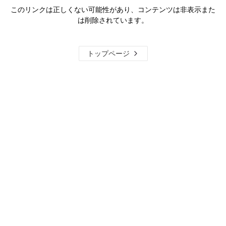
このリンクは正しくない可能性があり、コンテンツは非表示また
は削除されています。
トップページ