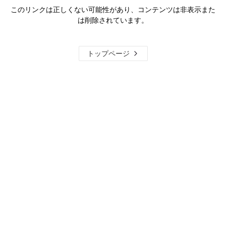
このリンクは正しくない可能性があり、コンテンツは非表示また
は削除されています。
トップページ