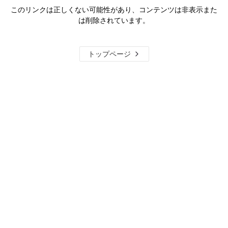
このリンクは正しくない可能性があり、コンテンツは非表示また
は削除されています。
トップページ