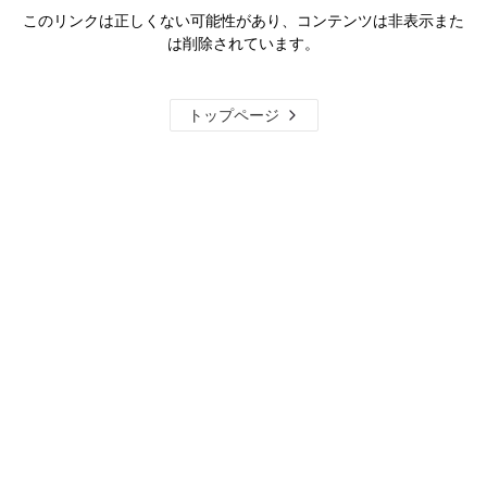
このリンクは正しくない可能性があり、コンテンツは非表示また
は削除されています。
トップページ