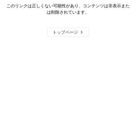
このリンクは正しくない可能性があり、コンテンツは非表示また
は削除されています。
トップページ