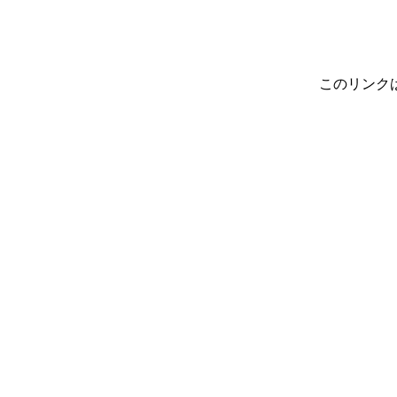
このリンク