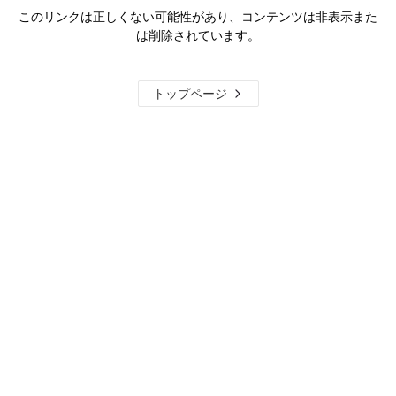
このリンクは正しくない可能性があり、コンテンツは非表示また
は削除されています。
トップページ