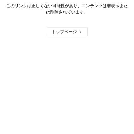
このリンクは正しくない可能性があり、コンテンツは非表示また
は削除されています。
トップページ